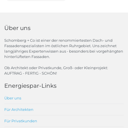
Über uns
Schomberg + Co ist einer der renommiertesten Dach- und
Fassadenspezialisten im östlichen Ruhrgebiet. Uns zeichnet
langjähriges Expertenwissen aus - besonders bei vorgehängten
hinterlüfteten Fassaden.
Ob Architekt oder Privatkunde, Groß- oder Kleinprojekt:
AUFTRAG - FERTIG - SCHÖN!
Energiespar-Links
Über uns
Für Architekten
Für Privatkunden