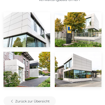
Zurück zur Übersicht