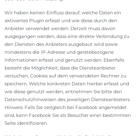
Wir haben keinen Einfluss darauf, welche Daten ein
aktiviertes Plugin erfasst und wie diese durch den
Anbieter verwendet werden. Derzeit muss davon
ausgegangen werden, dass eine direkte Verbindung zu
den Diensten des Anbieters ausgebaut wird sowie
mindestens die IP-Adresse und gerätebezogene
Informationen erfasst und genutzt werden. Ebenfalls
besteht die Möglichkeit, dass die Diensteanbieter
versuchen, Cookies auf dem verwendeten Rechner zu
speichern. Welche konkreten Daten hierbei erfasst und
wie diese genutzt werden, entnehmen Sie bitte den
Datenschutzhinweisen des jeweiligen Diensteanbieters.
Hinweis: Falls Sie zeitgleich bei Facebook angemeldet
sind, kann Facebook Sie als Besucher einer bestimmten
Seite identifizieren.