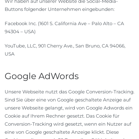
Wir haben auf unserer Website die Social-Media-
Buttons folgender Unternehmen eingebunden:
Facebook Inc. (1601 S. California Ave – Palo Alto – CA
94304 – USA)
YouTube, LLC, 901 Cherry Ave., San Bruno, CA 94066,
USA
Google AdWords
Unsere Webseite nutzt das Google Conversion-Tracking.
Sind Sie über eine von Google geschaltete Anzeige auf
unsere Webseite gelangt, wird von Google Adwords ein
Cookie auf Ihrem Rechner gesetzt. Das Cookie für
Conversion-Tracking wird gesetzt, wenn ein Nutzer auf
eine von Google geschaltete Anzeige klickt. Diese