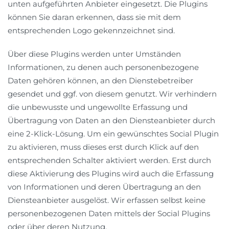
unten aufgeführten Anbieter eingesetzt. Die Plugins
können Sie daran erkennen, dass sie mit dem
entsprechenden Logo gekennzeichnet sind.
Über diese Plugins werden unter Umständen
Informationen, zu denen auch personenbezogene
Daten gehören können, an den Dienstebetreiber
gesendet und ggf. von diesem genutzt. Wir verhindern
die unbewusste und ungewollte Erfassung und
Übertragung von Daten an den Diensteanbieter durch
eine 2-Klick-Lösung. Um ein gewünschtes Social Plugin
zu aktivieren, muss dieses erst durch Klick auf den
entsprechenden Schalter aktiviert werden. Erst durch
diese Aktivierung des Plugins wird auch die Erfassung
von Informationen und deren Übertragung an den
Diensteanbieter ausgelöst. Wir erfassen selbst keine
personenbezogenen Daten mittels der Social Plugins
oder über deren Nutzung.