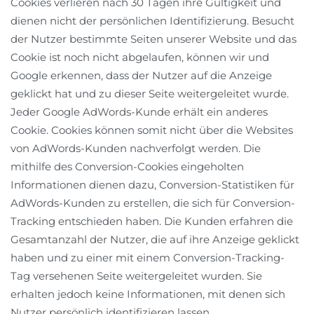
Cookies verlieren nach 30 Tagen ihre Gültigkeit und
dienen nicht der persönlichen Identifizierung. Besucht
der Nutzer bestimmte Seiten unserer Website und das
Cookie ist noch nicht abgelaufen, können wir und
Google erkennen, dass der Nutzer auf die Anzeige
geklickt hat und zu dieser Seite weitergeleitet wurde.
Jeder Google AdWords-Kunde erhält ein anderes
Cookie. Cookies können somit nicht über die Websites
von AdWords-Kunden nachverfolgt werden. Die
mithilfe des Conversion-Cookies eingeholten
Informationen dienen dazu, Conversion-Statistiken für
AdWords-Kunden zu erstellen, die sich für Conversion-
Tracking entschieden haben. Die Kunden erfahren die
Gesamtanzahl der Nutzer, die auf ihre Anzeige geklickt
haben und zu einer mit einem Conversion-Tracking-
Tag versehenen Seite weitergeleitet wurden. Sie
erhalten jedoch keine Informationen, mit denen sich
Nutzer persönlich identifizieren lassen.