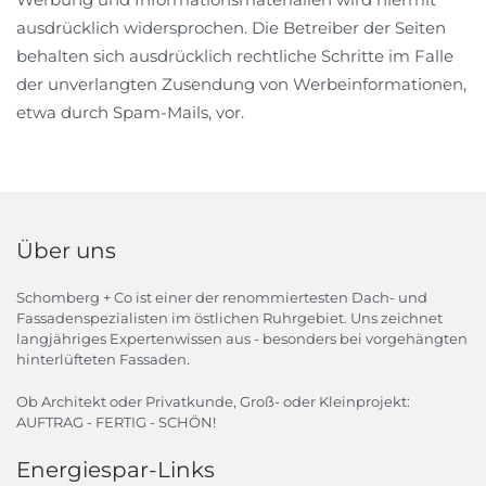
ausdrücklich widersprochen. Die Betreiber der Seiten
behalten sich ausdrücklich rechtliche Schritte im Falle
der unverlangten Zusendung von Werbeinformationen,
etwa durch Spam-Mails, vor.
Über uns
Schomberg + Co ist einer der renommiertesten Dach- und
Fassadenspezialisten im östlichen Ruhrgebiet. Uns zeichnet
langjähriges Expertenwissen aus - besonders bei vorgehängten
hinterlüfteten Fassaden.
Ob Architekt oder Privatkunde, Groß- oder Kleinprojekt:
AUFTRAG - FERTIG - SCHÖN!
Energiespar-Links