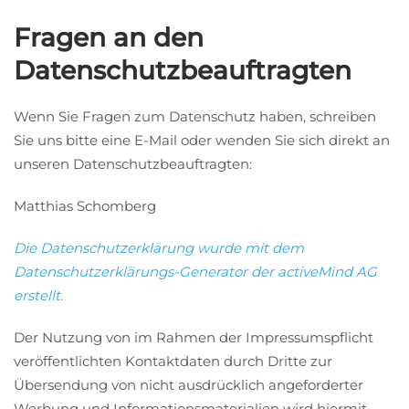
Fragen an den
Datenschutzbeauftragten
Wenn Sie Fragen zum Datenschutz haben, schreiben
Sie uns bitte eine E-Mail oder wenden Sie sich direkt an
unseren Datenschutzbeauftragten:
Matthias Schomberg
Die Datenschutzerklärung wurde mit dem
Datenschutzerklärungs-Generator der activeMind AG
erstellt
.
Der Nutzung von im Rahmen der Impressumspflicht
veröffentlichten Kontaktdaten durch Dritte zur
Übersendung von nicht ausdrücklich angeforderter
Werbung und Informationsmaterialien wird hiermit