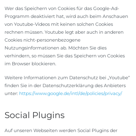
Wer das Speichern von Cookies für das Google-Ad-
Programm deaktiviert hat, wird auch beim Anschauen
von Youtube-Videos mit keinen solchen Cookies
rechnen müssen. Youtube legt aber auch in anderen
Cookies nicht-personenbezogene
Nutzungsinformationen ab. Möchten Sie dies
verhindern, so müssen Sie das Speichern von Cookies
im Browser blockieren.
Weitere Informationen zum Datenschutz bei „Youtube“
finden Sie in der Datenschutzerklärung des Anbieters
unter:
https://www.google.de/intl/de/policies/privacy/
Social Plugins
Auf unseren Webseiten werden Social Plugins der