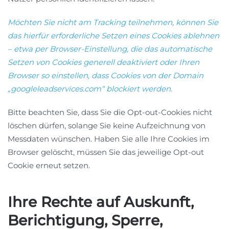
Möchten Sie nicht am Tracking teilnehmen, können Sie
das hierfür erforderliche Setzen eines Cookies ablehnen
– etwa per Browser-Einstellung, die das automatische
Setzen von Cookies generell deaktiviert oder Ihren
Browser so einstellen, dass Cookies von der Domain
„googleleadservices.com“ blockiert werden.
Bitte beachten Sie, dass Sie die Opt-out-Cookies nicht
löschen dürfen, solange Sie keine Aufzeichnung von
Messdaten wünschen. Haben Sie alle Ihre Cookies im
Browser gelöscht, müssen Sie das jeweilige Opt-out
Cookie erneut setzen.
Ihre Rechte auf Auskunft,
Berichtigung, Sperre,