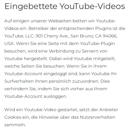
Eingebettete YouTube-Videos
Auf einigen unserer Webseiten betten wir Youtube-
Videos ein. Betreiber der entsprechenden Plugins ist die
YouTube, LLC, 901 Cherry Ave., San Bruno, CA 94066,
USA. Wenn Sie eine Seite mit dem YouTube-Plugin
besuchen, wird eine Verbindung zu Servern von
Youtube hergestellt. Dabei wird Youtube mitgeteilt,
welche Seiten Sie besuchen. Wenn Sie in Ihrem
Youtube-Account eingeloggt sind, kann Youtube Ihr
Surfverhalten Ihnen persönlich zuzuordnen. Dies
verhindern Sie, indem Sie sich vorher aus Ihrem
Youtube-Account ausloggen.
Wird ein Youtube-Video gestartet, setzt der Anbieter
Cookies ein, die Hinweise über das Nutzerverhalten
sammeln.