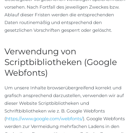
vorsehen. Nach Fortfall des jeweiligen Zweckes bzw.
Ablauf dieser Fristen werden die entsprechenden
Daten routinemäßig und entsprechend den
gesetzlichen Vorschriften gesperrt oder gelöscht.
Verwendung von
Scriptbibliotheken (Google
Webfonts)
Um unsere Inhalte browserübergreifend korrekt und
grafisch ansprechend darzustellen, verwenden wir auf
dieser Website Scriptbibliotheken und
Schriftbibliotheken wie z. B. Google Webfonts
(
https://www.google.com/webfonts/
). Google Webfonts
werden zur Vermeidung mehrfachen Ladens in den