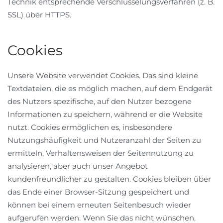
Technik entsprechende Verschlüsselungsverfahren (z. B.
SSL) über HTTPS.
Cookies
Unsere Website verwendet Cookies. Das sind kleine
Textdateien, die es möglich machen, auf dem Endgerät
des Nutzers spezifische, auf den Nutzer bezogene
Informationen zu speichern, während er die Website
nutzt. Cookies ermöglichen es, insbesondere
Nutzungshäufigkeit und Nutzeranzahl der Seiten zu
ermitteln, Verhaltensweisen der Seitennutzung zu
analysieren, aber auch unser Angebot
kundenfreundlicher zu gestalten. Cookies bleiben über
das Ende einer Browser-Sitzung gespeichert und
können bei einem erneuten Seitenbesuch wieder
aufgerufen werden. Wenn Sie das nicht wünschen,