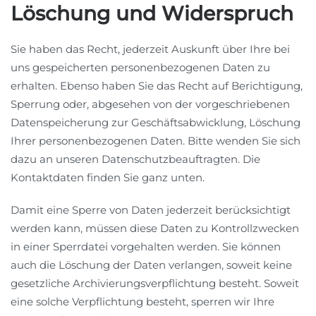
Löschung und Widerspruch
Sie haben das Recht, jederzeit Auskunft über Ihre bei
uns gespeicherten personenbezogenen Daten zu
erhalten. Ebenso haben Sie das Recht auf Berichtigung,
Sperrung oder, abgesehen von der vorgeschriebenen
Datenspeicherung zur Geschäftsabwicklung, Löschung
Ihrer personenbezogenen Daten. Bitte wenden Sie sich
dazu an unseren Datenschutzbeauftragten. Die
Kontaktdaten finden Sie ganz unten.
Damit eine Sperre von Daten jederzeit berücksichtigt
werden kann, müssen diese Daten zu Kontrollzwecken
in einer Sperrdatei vorgehalten werden. Sie können
auch die Löschung der Daten verlangen, soweit keine
gesetzliche Archivierungsverpflichtung besteht. Soweit
eine solche Verpflichtung besteht, sperren wir Ihre