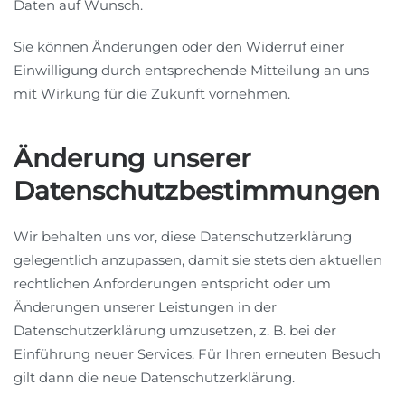
Daten auf Wunsch.
Sie können Änderungen oder den Widerruf einer
Einwilligung durch entsprechende Mitteilung an uns
mit Wirkung für die Zukunft vornehmen.
Änderung unserer
Datenschutzbestimmungen
Wir behalten uns vor, diese Datenschutzerklärung
gelegentlich anzupassen, damit sie stets den aktuellen
rechtlichen Anforderungen entspricht oder um
Änderungen unserer Leistungen in der
Datenschutzerklärung umzusetzen, z. B. bei der
Einführung neuer Services. Für Ihren erneuten Besuch
gilt dann die neue Datenschutzerklärung.