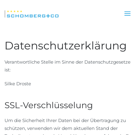
Skip
to
main
content
Datenschutzerklärung
Verantwortliche Stelle im Sinne der Datenschutzgesetze
ist:
Silke Droste
SSL-Verschlüsselung
Um die Sicherheit Ihrer Daten bei der Übertragung zu
schützen, verwenden wir dem aktuellen Stand der