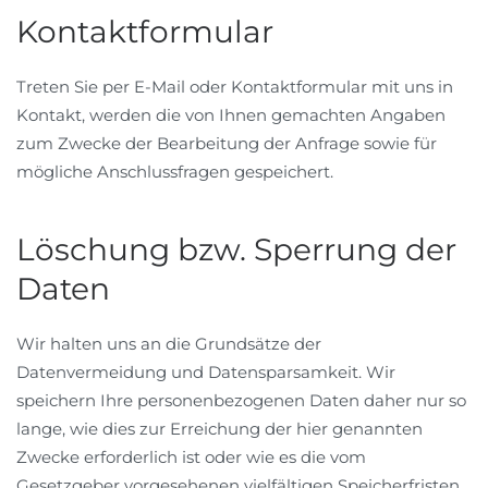
Kontaktformular
Treten Sie per E-Mail oder Kontaktformular mit uns in
Kontakt, werden die von Ihnen gemachten Angaben
zum Zwecke der Bearbeitung der Anfrage sowie für
mögliche Anschlussfragen gespeichert.
Löschung bzw. Sperrung der
Daten
Wir halten uns an die Grundsätze der
Datenvermeidung und Datensparsamkeit. Wir
speichern Ihre personenbezogenen Daten daher nur so
lange, wie dies zur Erreichung der hier genannten
Zwecke erforderlich ist oder wie es die vom
Gesetzgeber vorgesehenen vielfältigen Speicherfristen