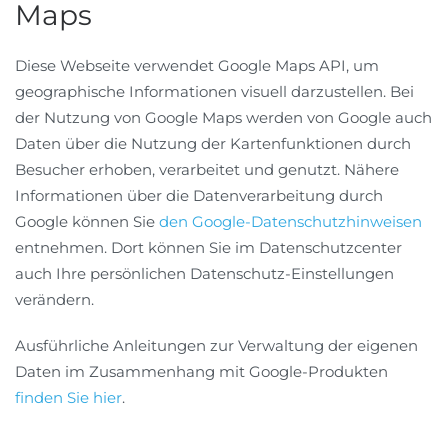
Maps
Diese Webseite verwendet Google Maps API, um
geographische Informationen visuell darzustellen. Bei
der Nutzung von Google Maps werden von Google auch
Daten über die Nutzung der Kartenfunktionen durch
Besucher erhoben, verarbeitet und genutzt. Nähere
Informationen über die Datenverarbeitung durch
Google können Sie
den Google-Datenschutzhinweisen
entnehmen. Dort können Sie im Datenschutzcenter
auch Ihre persönlichen Datenschutz-Einstellungen
verändern.
Ausführliche Anleitungen zur Verwaltung der eigenen
Daten im Zusammenhang mit Google-Produkten
finden Sie hier
.