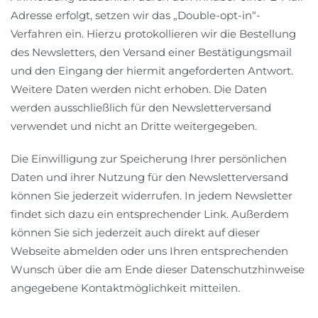
Adresse erfolgt, setzen wir das „Double-opt-in“-
Verfahren ein. Hierzu protokollieren wir die Bestellung
des Newsletters, den Versand einer Bestätigungsmail
und den Eingang der hiermit angeforderten Antwort.
Weitere Daten werden nicht erhoben. Die Daten
werden ausschließlich für den Newsletterversand
verwendet und nicht an Dritte weitergegeben.
Die Einwilligung zur Speicherung Ihrer persönlichen
Daten und ihrer Nutzung für den Newsletterversand
können Sie jederzeit widerrufen. In jedem Newsletter
findet sich dazu ein entsprechender Link. Außerdem
können Sie sich jederzeit auch direkt auf dieser
Webseite abmelden oder uns Ihren entsprechenden
Wunsch über die am Ende dieser Datenschutzhinweise
angegebene Kontaktmöglichkeit mitteilen.