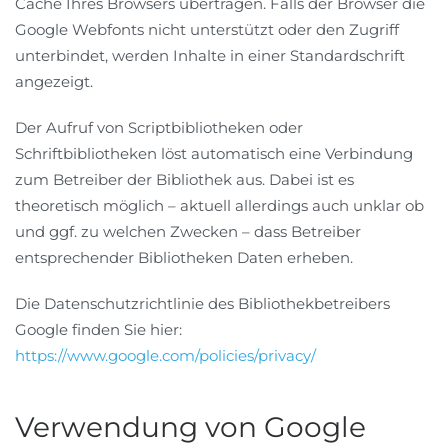
Cache Ihres Browsers übertragen. Falls der Browser die
Google Webfonts nicht unterstützt oder den Zugriff
unterbindet, werden Inhalte in einer Standardschrift
angezeigt.
Der Aufruf von Scriptbibliotheken oder
Schriftbibliotheken löst automatisch eine Verbindung
zum Betreiber der Bibliothek aus. Dabei ist es
theoretisch möglich – aktuell allerdings auch unklar ob
und ggf. zu welchen Zwecken – dass Betreiber
entsprechender Bibliotheken Daten erheben.
Die Datenschutzrichtlinie des Bibliothekbetreibers
Google finden Sie hier:
https://www.google.com/policies/privacy/
Verwendung von Google