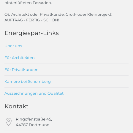
hinterlüfteten Fassaden.
Ob Architekt oder Privatkunde, Groß- oder Kleinprojekt:
AUFTRAG - FERTIG - SCHÖN!
Energiespar-Links
Über uns
Für Architekten
Für Privatkunden
Karriere bei Schomberg
Auszeichnungen und Qualität
Kontakt
Ringofenstraße 45,
44287 Dortmund