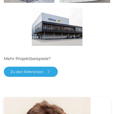
Mehr Projektbeispiele?
Zu den Referenzen