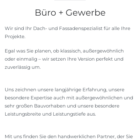
Büro + Gewerbe
Wir sind Ihr Dach- und Fassadenspezialist für alle Ihre
Projekte.
Egal was Sie planen, ob klassisch, außergewöhnlich
oder einmalig – wir setzen Ihre Version perfekt und
zuverlässig um.
Uns zeichnen unsere langjährige Erfahrung, unsere
besondere Expertise auch mit außergewöhnlichen und
sehr großen Bauvorhaben und unsere besondere
Leistungsbreite und Leistungstiefe aus.
Mit uns finden Sie den handwerklichen Partner, der Sie