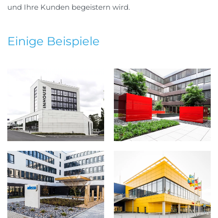
und Ihre Kunden begeistern wird.
Einige Beispiele