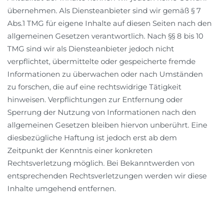
übernehmen. Als Diensteanbieter sind wir gemäß § 7
Abs.1 TMG für eigene Inhalte auf diesen Seiten nach den
allgemeinen Gesetzen verantwortlich. Nach §§ 8 bis 10
TMG sind wir als Diensteanbieter jedoch nicht
verpflichtet, übermittelte oder gespeicherte fremde
Informationen zu überwachen oder nach Umständen
zu forschen, die auf eine rechtswidrige Tätigkeit
hinweisen. Verpflichtungen zur Entfernung oder
Sperrung der Nutzung von Informationen nach den
allgemeinen Gesetzen bleiben hiervon unberührt. Eine
diesbezügliche Haftung ist jedoch erst ab dem
Zeitpunkt der Kenntnis einer konkreten
Rechtsverletzung möglich. Bei Bekanntwerden von
entsprechenden Rechtsverletzungen werden wir diese
Inhalte umgehend entfernen.