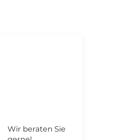
Wir beraten Sie
gerne!