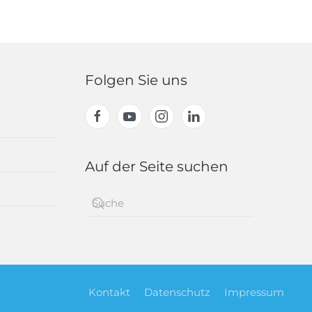
Folgen Sie uns
Auf der Seite suchen
Kontakt
Datenschutz
Impressum